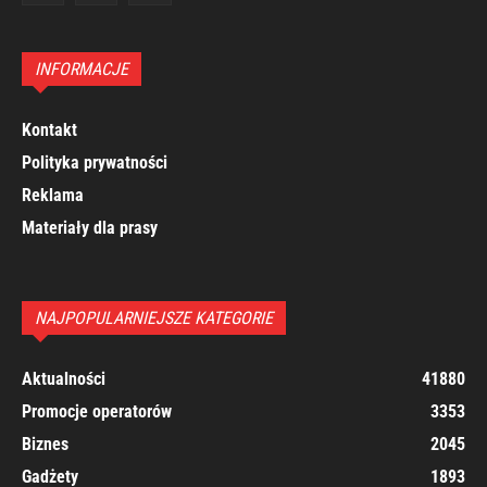
INFORMACJE
Kontakt
Polityka prywatności
Reklama
Materiały dla prasy
NAJPOPULARNIEJSZE KATEGORIE
Aktualności
41880
Promocje operatorów
3353
Biznes
2045
Gadżety
1893