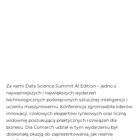
Za nami Data Science Summit AI Edition – jedno z
najważniejszych i największych wydarzeń
technologicznych poświęconych sztucznej inteligencji i
uczeniu maszynowemu. Konferencja zgromadziła liderów
innowacji, czołowych ekspertów rynkowych oraz liczną
widownię poszukującą praktycznych rozwiązań dla
biznesu. Dla Comarch udział w tym wydarzeniu był
doskonałą okazją do zaprezentowania, jak realnie