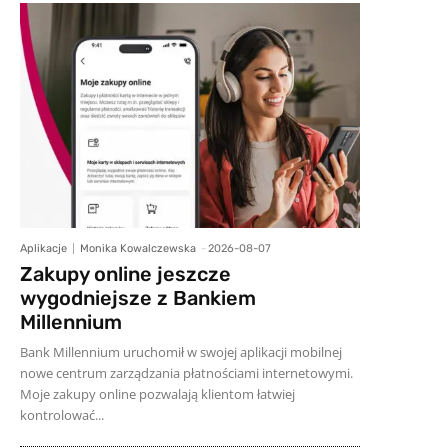
Aplikacje
Monika Kowalczewska
-
2026-08-07
Zakupy online jeszcze
wygodniejsze z Bankiem
Millennium
Bank Millennium uruchomił w swojej aplikacji mobilnej
nowe centrum zarządzania płatnościami internetowymi.
Moje zakupy online pozwalają klientom łatwiej
kontrolować...