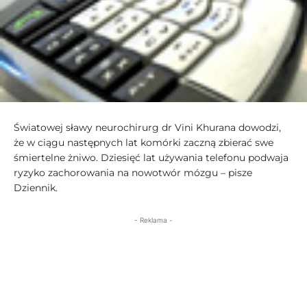
Światowej sławy neurochirurg dr Vini Khurana dowodzi,
że w ciągu następnych lat komórki zaczną zbierać swe
śmiertelne żniwo. Dziesięć lat używania telefonu podwaja
ryzyko zachorowania na nowotwór mózgu – pisze
Dziennik.
- Reklama -