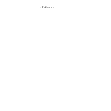
- Reklama -