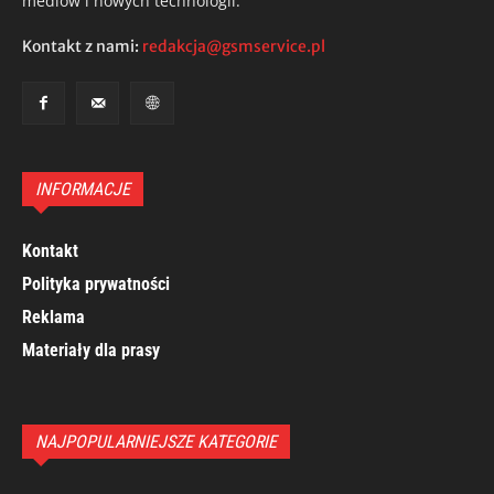
mediów i nowych technologii.
Kontakt z nami:
redakcja@gsmservice.pl
INFORMACJE
Kontakt
Polityka prywatności
Reklama
Materiały dla prasy
NAJPOPULARNIEJSZE KATEGORIE