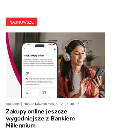
NAJNOWSZE
Aplikacje
Monika Kowalczewska
-
2026-08-07
Zakupy online jeszcze
wygodniejsze z Bankiem
Millennium