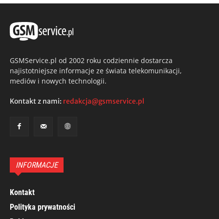
GSMService.pl od 2002 roku codziennie dostarcza
najistotniejsze informacje ze świata telekomunikacji,
mediów i nowych technologii.
Kontakt z nami:
redakcja@gsmservice.pl
INFORMACJE
Kontakt
Polityka prywatności