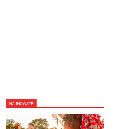
NAJNOWSZE