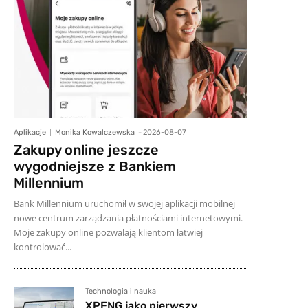
Aplikacje
Monika Kowalczewska
-
2026-08-07
Zakupy online jeszcze
wygodniejsze z Bankiem
Millennium
Bank Millennium uruchomił w swojej aplikacji mobilnej
nowe centrum zarządzania płatnościami internetowymi.
Moje zakupy online pozwalają klientom łatwiej
kontrolować...
Technologia i nauka
XPENG jako pierwszy