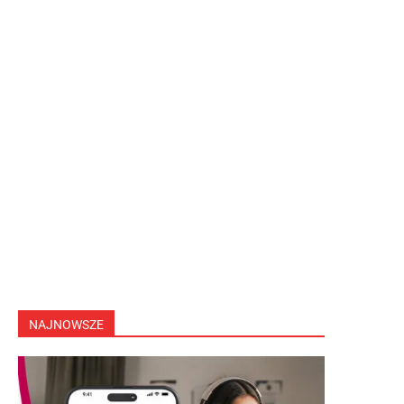
NAJNOWSZE