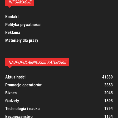
INFORMACJE
Kontakt
Polityka prywatności
Reklama
Materiały dla prasy
NAJPOPULARNIEJSZE KATEGORIE
Aktualności
41880
Promocje operatorów
3353
Biznes
2045
Gadżety
1893
Technologia i nauka
1794
Bezpieczeństwo
1154