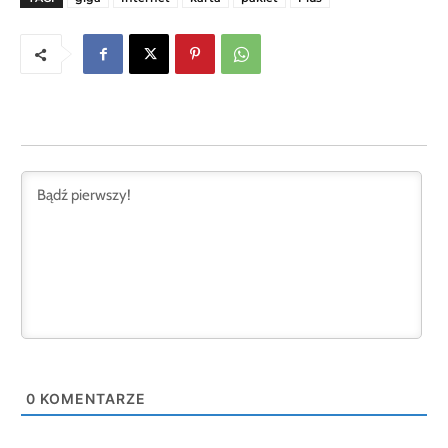
0
KOMENTARZE