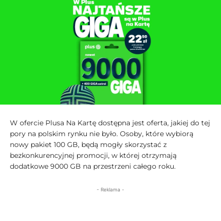
W ofercie Plusa Na Kartę dostępna jest oferta, jakiej do tej
pory na polskim rynku nie było. Osoby, które wybiorą
nowy pakiet 100 GB, będą mogły skorzystać z
bezkonkurencyjnej promocji, w której otrzymają
dodatkowe 9000 GB na przestrzeni całego roku.
- Reklama -