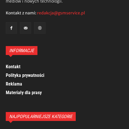
mediów i nowych technologii.
Kontakt z nami:
redakcja@gsmservice.pl
INFORMACJE
Kontakt
Polityka prywatności
Reklama
Materiały dla prasy
NAJPOPULARNIEJSZE KATEGORIE