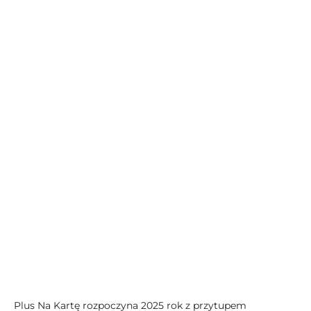
Plus Na Kartę rozpoczyna 2025 rok z przytupem