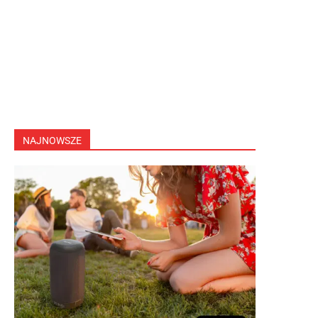
NAJNOWSZE