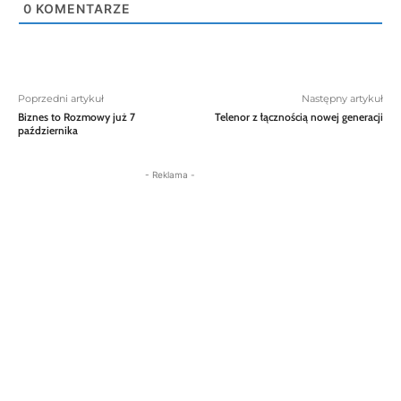
0
KOMENTARZE
Poprzedni artykuł
Następny artykuł
Biznes to Rozmowy już 7
Telenor z łącznością nowej generacji
października
- Reklama -