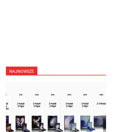
NAJNOWSZE