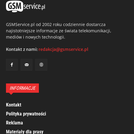
GSMService.pl od 2002 roku codziennie dostarcza
najistotniejsze informacje ze świata telekomunikacji,
mediów i nowych technologii.
Kontakt z nami:
redakcja@gsmservice.pl
INFORMACJE
Kontakt
Polityka prywatności
Reklama
Materiały dla prasy