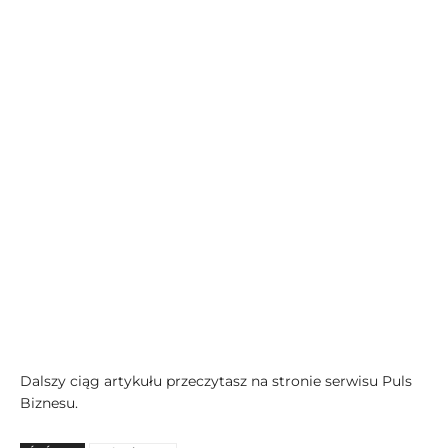
Dalszy ciąg artykułu przeczytasz na stronie serwisu Puls
Biznesu.