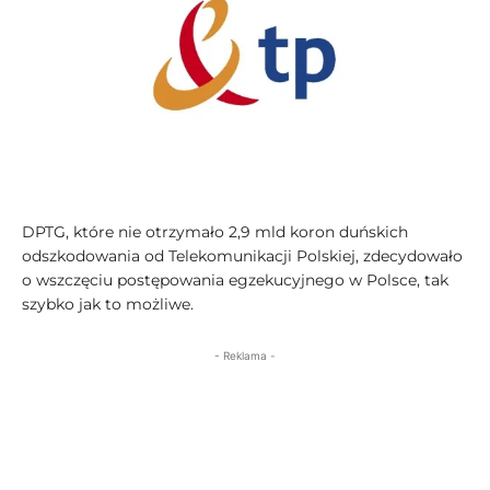
DPTG, które nie otrzymało 2,9 mld koron duńskich
odszkodowania od Telekomunikacji Polskiej, zdecydowało
o wszczęciu postępowania egzekucyjnego w Polsce, tak
szybko jak to możliwe.
- Reklama -