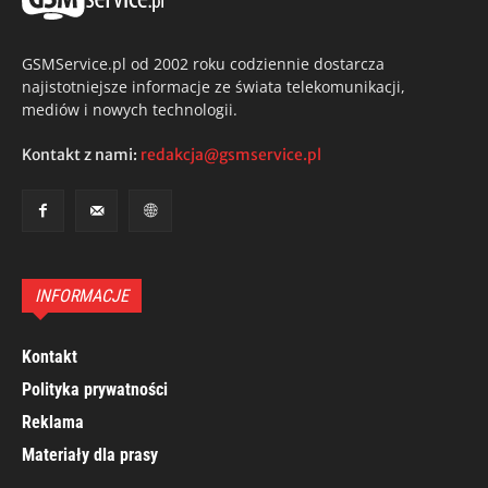
GSMService.pl od 2002 roku codziennie dostarcza
najistotniejsze informacje ze świata telekomunikacji,
mediów i nowych technologii.
Kontakt z nami:
redakcja@gsmservice.pl
INFORMACJE
Kontakt
Polityka prywatności
Reklama
Materiały dla prasy