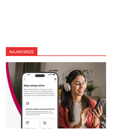
NAJNOWSZE