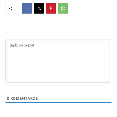
0
KOMENTARZE