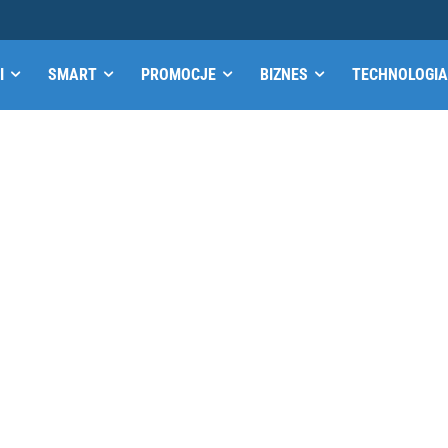
I
SMART
PROMOCJE
BIZNES
TECHNOLOGIA