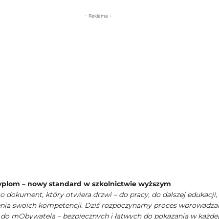
- Reklama -
yplom – nowy standard w szkolnictwie wyższym
 dokument, który otwiera drzwi – do pracy, do dalszej edukacji,
nia swoich kompetencji. Dziś rozpoczynamy proces wprowadza
o mObywatela – bezpiecznych i łatwych do pokazania w każde