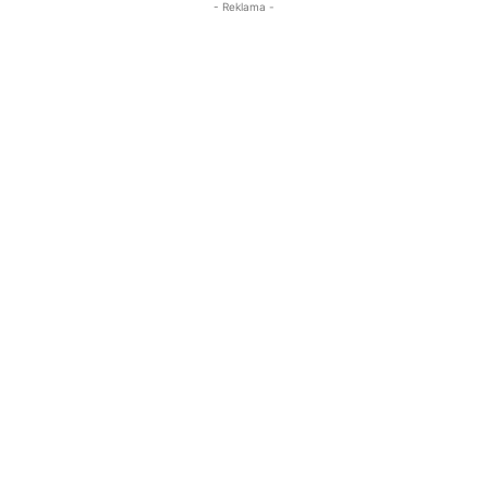
- Reklama -