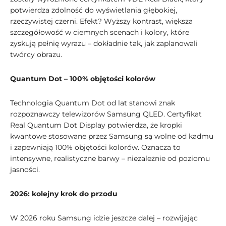
potwierdza zdolność do wyświetlania głębokiej,
rzeczywistej czerni. Efekt? Wyższy kontrast, większa
szczegółowość w ciemnych scenach i kolory, które
zyskują pełnię wyrazu – dokładnie tak, jak zaplanowali
twórcy obrazu.
Quantum Dot – 100% objętości kolorów
Technologia Quantum Dot od lat stanowi znak
rozpoznawczy telewizorów Samsung QLED. Certyfikat
Real Quantum Dot Display potwierdza, że kropki
kwantowe stosowane przez Samsung są wolne od kadmu
i zapewniają 100% objętości kolorów. Oznacza to
intensywne, realistyczne barwy – niezależnie od poziomu
jasności.
2026: kolejny krok do przodu
W 2026 roku Samsung idzie jeszcze dalej – rozwijając