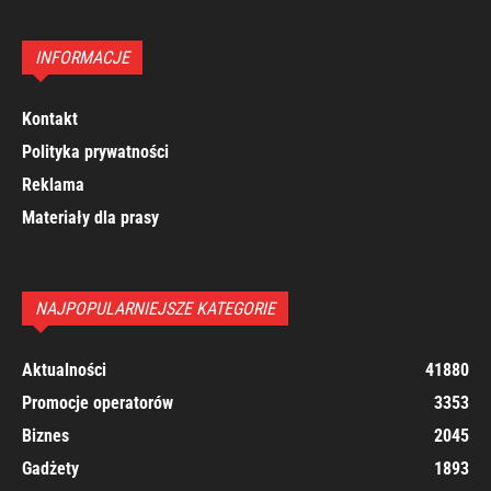
INFORMACJE
Kontakt
Polityka prywatności
Reklama
Materiały dla prasy
NAJPOPULARNIEJSZE KATEGORIE
Aktualności
41880
Promocje operatorów
3353
Biznes
2045
Gadżety
1893