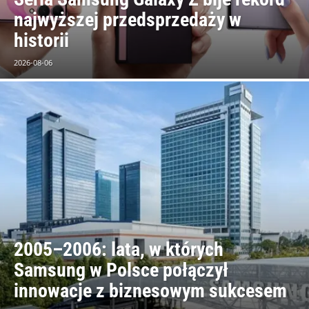
najwyższej przedsprzedaży w
historii
2026-08-06
2005–2006: lata, w których
Samsung w Polsce połączył
innowacje z biznesowym sukcesem