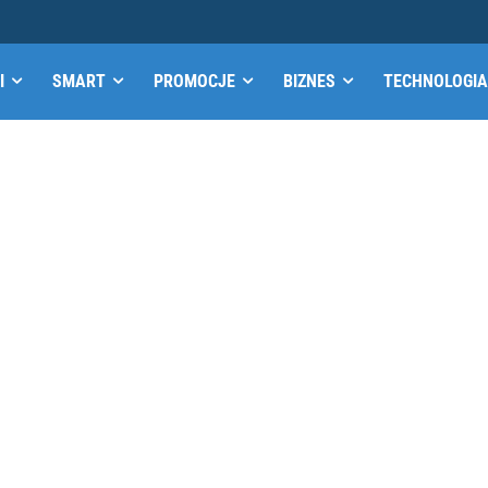
I
SMART
PROMOCJE
BIZNES
TECHNOLOGIA