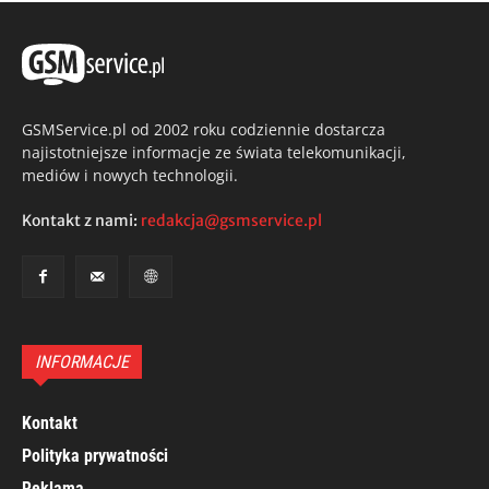
GSMService.pl od 2002 roku codziennie dostarcza
najistotniejsze informacje ze świata telekomunikacji,
mediów i nowych technologii.
Kontakt z nami:
redakcja@gsmservice.pl
INFORMACJE
Kontakt
Polityka prywatności
Reklama