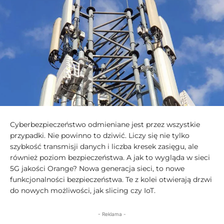
Cyberbezpieczeństwo odmieniane jest przez wszystkie
przypadki. Nie powinno to dziwić. Liczy się nie tylko
szybkość transmisji danych i liczba kresek zasięgu, ale
również poziom bezpieczeństwa. A jak to wygląda w sieci
5G jakości Orange? Nowa generacja sieci, to nowe
funkcjonalności bezpieczeństwa. Te z kolei otwierają drzwi
do nowych możliwości, jak slicing czy IoT.
- Reklama -