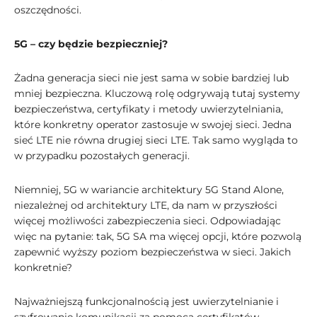
oszczędności.
5G – czy będzie bezpieczniej?
Żadna generacja sieci nie jest sama w sobie bardziej lub
mniej bezpieczna. Kluczową rolę odgrywają tutaj systemy
bezpieczeństwa, certyfikaty i metody uwierzytelniania,
które konkretny operator zastosuje w swojej sieci. Jedna
sieć LTE nie równa drugiej sieci LTE. Tak samo wygląda to
w przypadku pozostałych generacji.
Niemniej, 5G w wariancie architektury 5G Stand Alone,
niezależnej od architektury LTE, da nam w przyszłości
więcej możliwości zabezpieczenia sieci. Odpowiadając
więc na pytanie: tak, 5G SA ma więcej opcji, które pozwolą
zapewnić wyższy poziom bezpieczeństwa w sieci. Jakich
konkretnie?
Najważniejszą funkcjonalnością jest uwierzytelnianie i