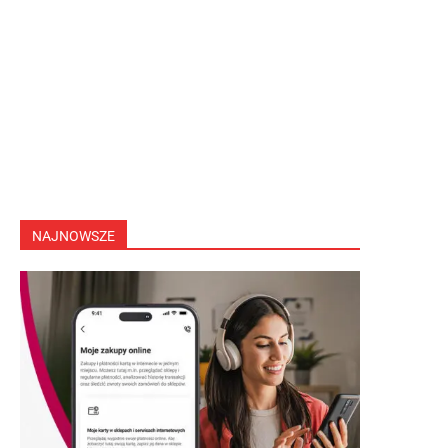
NAJNOWSZE