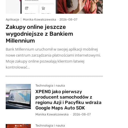
Aplikacje
Monika Kowalczewska
-
2026-08-07
Zakupy online jeszcze
wygodniejsze z Bankiem
Millennium
Bank Millennium uruchomił w swojej aplikacji mobilnej
nowe centrum zarządzania płatnościami internetowymi.
Moje zakupy online pozwalają klientom łatwiej
kontrolować...
Technologia i nauka
XPENG jako pierwszy
producent samochodów z
regionu Azji i Pacyfiku wdraża
Google Maps Auto SDK
Monika Kowalczewska
-
2026-08-07
Technologia i nauka