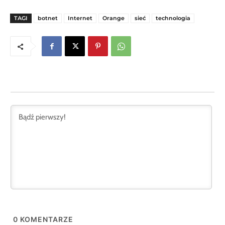
TAGI
botnet
Internet
Orange
sieć
technologia
0
KOMENTARZE