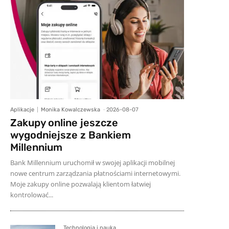
Aplikacje
Monika Kowalczewska
-
2026-08-07
Zakupy online jeszcze
wygodniejsze z Bankiem
Millennium
Bank Millennium uruchomił w swojej aplikacji mobilnej
nowe centrum zarządzania płatnościami internetowymi.
Moje zakupy online pozwalają klientom łatwiej
kontrolować...
Technologia i nauka