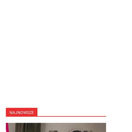
NAJNOWSZE