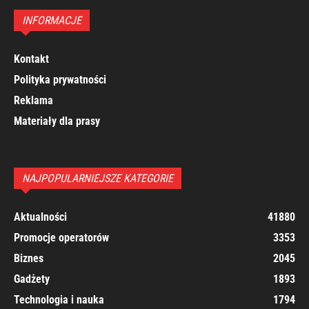
INFORMACJE
Kontakt
Polityka prywatności
Reklama
Materiały dla prasy
NAJPOPULARNIEJSZE KATEGORIE
Aktualności
41880
Promocje operatorów
3353
Biznes
2045
Gadżety
1893
Technologia i nauka
1794