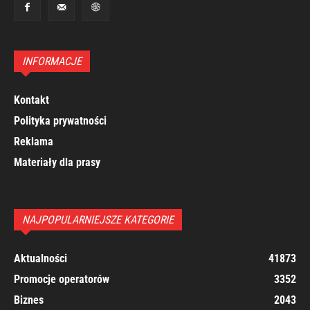
INFORMACJE
Kontakt
Polityka prywatności
Reklama
Materiały dla prasy
NAJPOPULARNIEJSZE KATEGORIE
Aktualności
41873
Promocje operatorów
3352
Biznes
2043