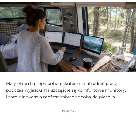
Mały ekran laptopa potrafi skutecznie utrudnić pracę
podczas wyjazdu. Na szczęście są komfortowe monitory,
które z łatwością możesz zabrać ze sobą do plecaka.
- Reklama -