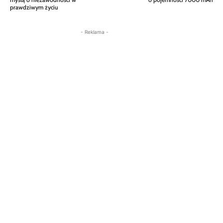
prawdziwym życiu
- Reklama -