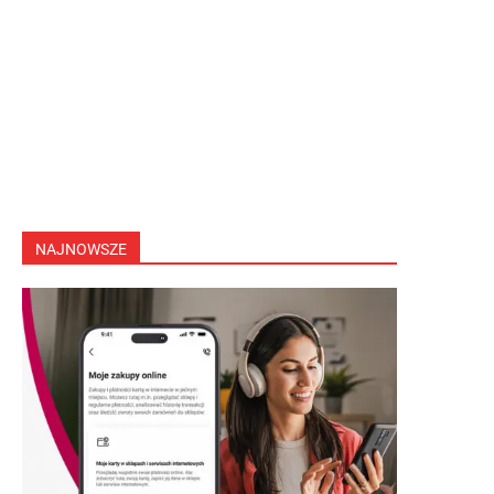
NAJNOWSZE