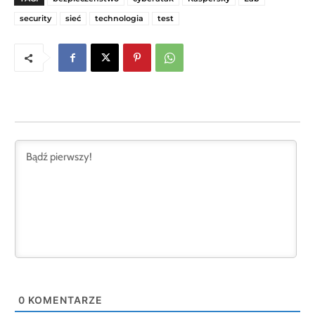
security
sieć
technologia
test
0
KOMENTARZE