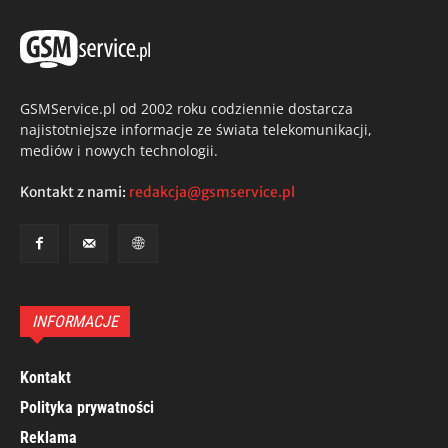
GSMService.pl od 2002 roku codziennie dostarcza
najistotniejsze informacje ze świata telekomunikacji,
mediów i nowych technologii.
Kontakt z nami:
redakcja@gsmservice.pl
INFORMACJE
Kontakt
Polityka prywatności
Reklama