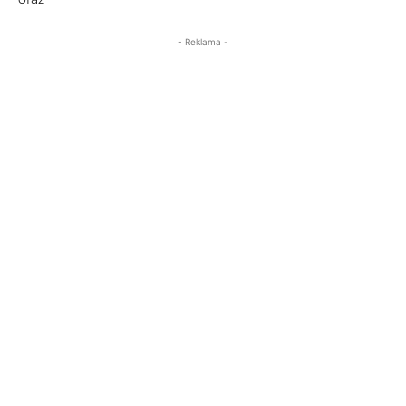
- Reklama -