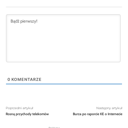
0
KOMENTARZE
Poprzedni artykuł
Następny artykuł
Rosną przychody telekomów
Burza po raporcie KE o Internecie