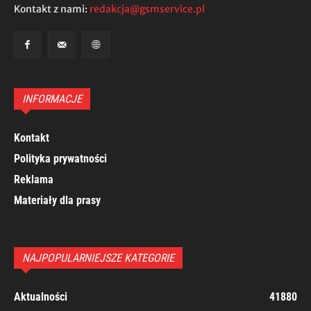
Kontakt z nami:
redakcja@gsmservice.pl
INFORMACJE
Kontakt
Polityka prywatności
Reklama
Materiały dla prasy
NAJPOPULARNIEJSZE KATEGORIE
Aktualności
41880