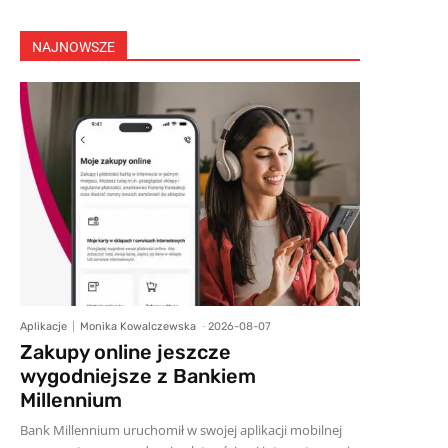
NAJNOWSZE
Aplikacje
Monika Kowalczewska
-
2026-08-07
Zakupy online jeszcze
wygodniejsze z Bankiem
Millennium
Bank Millennium uruchomił w swojej aplikacji mobilnej