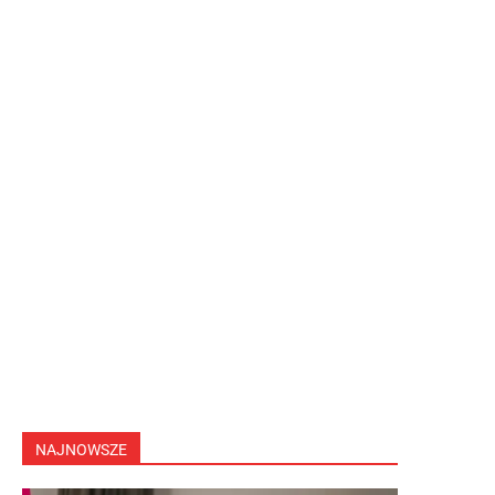
NAJNOWSZE