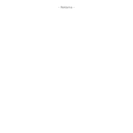
- Reklama -