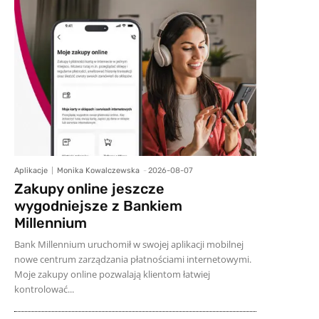
Aplikacje
Monika Kowalczewska
-
2026-08-07
Zakupy online jeszcze
wygodniejsze z Bankiem
Millennium
Bank Millennium uruchomił w swojej aplikacji mobilnej
nowe centrum zarządzania płatnościami internetowymi.
Moje zakupy online pozwalają klientom łatwiej
kontrolować...