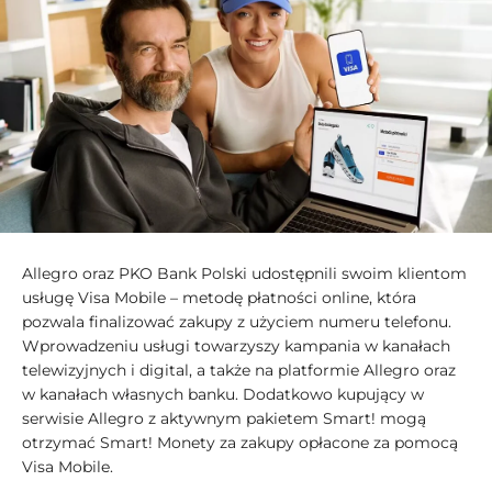
Allegro oraz PKO Bank Polski udostępnili swoim klientom
usługę Visa Mobile – metodę płatności online, która
pozwala finalizować zakupy z użyciem numeru telefonu.
Wprowadzeniu usługi towarzyszy kampania w kanałach
telewizyjnych i digital, a także na platformie Allegro oraz
w kanałach własnych banku. Dodatkowo kupujący w
serwisie Allegro z aktywnym pakietem Smart! mogą
otrzymać Smart! Monety za zakupy opłacone za pomocą
Visa Mobile.