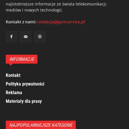
najistotniejsze informacje ze świata telekomunikacji,
mediów i nowych technologii.
Kontakt z nami:
redakcja@gsmservice.pl
INFORMACJE
Kontakt
Polityka prywatności
Reklama
Materiały dla prasy
NAJPOPULARNIEJSZE KATEGORIE