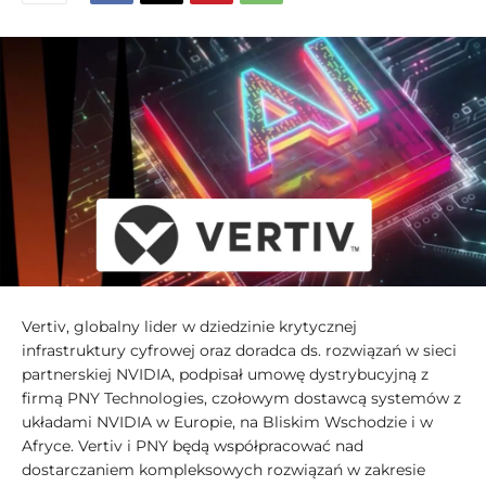
Vertiv, globalny lider w dziedzinie krytycznej
infrastruktury cyfrowej oraz doradca ds. rozwiązań w sieci
partnerskiej NVIDIA, podpisał umowę dystrybucyjną z
firmą PNY Technologies, czołowym dostawcą systemów z
układami NVIDIA w Europie, na Bliskim Wschodzie i w
Afryce. Vertiv i PNY będą współpracować nad
dostarczaniem kompleksowych rozwiązań w zakresie