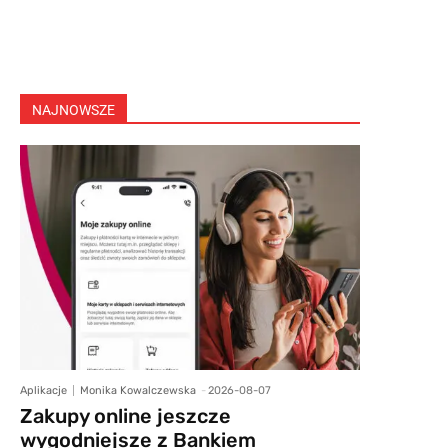
NAJNOWSZE
Aplikacje
Monika Kowalczewska
-
2026-08-07
Zakupy online jeszcze
wygodniejsze z Bankiem