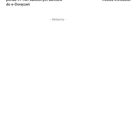
do e-Doręczeń
- Reklama -