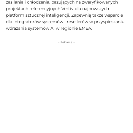
zasilania i chłodzenia, bazujących na zweryfikowanych
projektach referencyjnych Vertiv dla najnowszych
platform sztucznej inteligencji. Zapewnią także wsparcie
dla integratorów systemów i resellerów w przyspieszaniu
wdrażania systemów AI w regionie EMEA.
- Reklama -