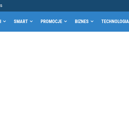
MS
I
SMART
PROMOCJE
BIZNES
TECHNOLOGIA