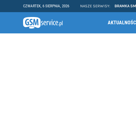
CZWARTEK, 6 SIERPNIA, 2026
NASZE SERWISY:
BRAMKA S
AKTUALNOŚC