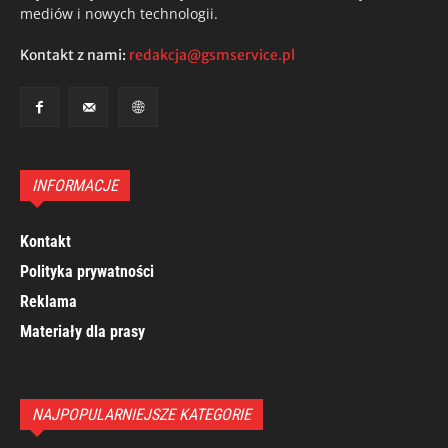
mediów i nowych technologii.
Kontakt z nami:
redakcja@gsmservice.pl
INFORMACJE
Kontakt
Polityka prywatności
Reklama
Materiały dla prasy
NAJPOPULARNIEJSZE KATEGORIE