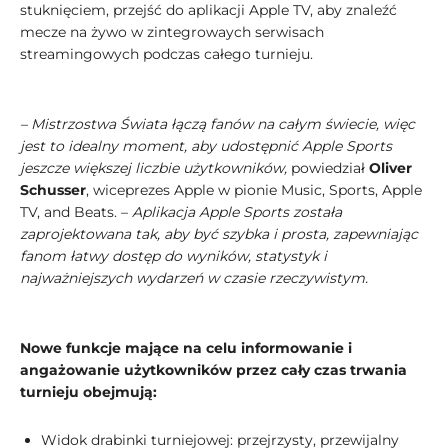
stuknięciem, przejść do aplikacji Apple TV, aby znaleźć
mecze na żywo w zintegrowaych serwisach
streamingowych podczas całego turnieju.
– Mistrzostwa Świata łączą fanów na całym świecie, więc
jest to idealny moment, aby udostępnić Apple Sports
jeszcze większej liczbie użytkowników,
powiedział
Oliver
Schusser
, wiceprezes Apple w pionie Music, Sports, Apple
TV, and Beats. –
Aplikacja Apple Sports została
zaprojektowana tak, aby być szybka i prosta, zapewniając
fanom łatwy dostęp do wyników, statystyk i
najważniejszych wydarzeń w czasie rzeczywistym.
Nowe funkcje mające na celu informowanie i
angażowanie użytkowników przez cały czas trwania
turnieju obejmują:
Widok drabinki turniejowej: przejrzysty, przewijalny