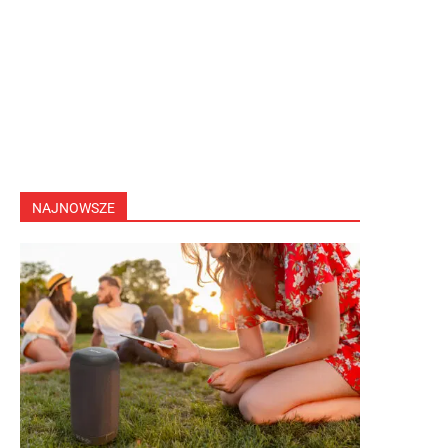
NAJNOWSZE