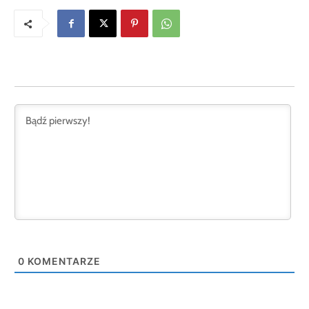
0
KOMENTARZE