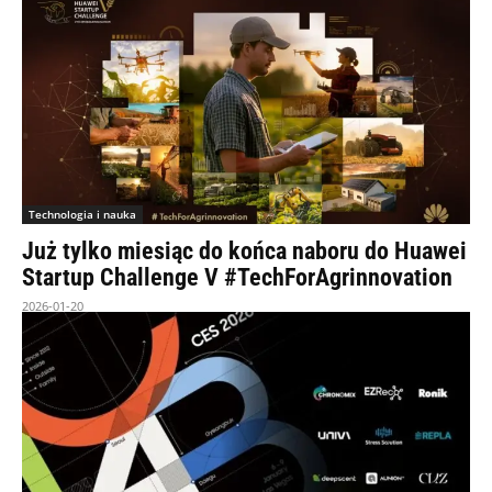
Technologia i nauka
Już tylko miesiąc do końca naboru do Huawei
Startup Challenge V #TechForAgrinnovation
2026-01-20