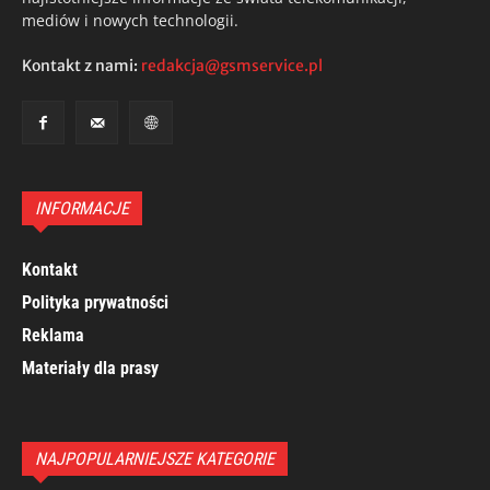
mediów i nowych technologii.
Kontakt z nami:
redakcja@gsmservice.pl
INFORMACJE
Kontakt
Polityka prywatności
Reklama
Materiały dla prasy
NAJPOPULARNIEJSZE KATEGORIE