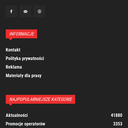
INFORMACJE
Kontakt
Polityka prywatności
Reklama
Materiały dla prasy
NAJPOPULARNIEJSZE KATEGORIE
Aktualności
41880
Promocje operatorów
3353