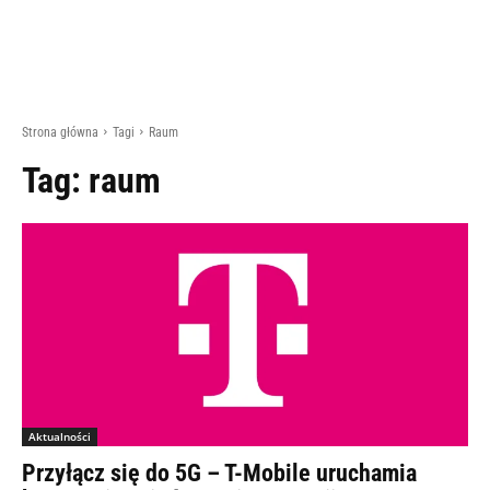
Strona główna
Tagi
Raum
Tag:
raum
Aktualności
Przyłącz się do 5G – T-Mobile uruchamia