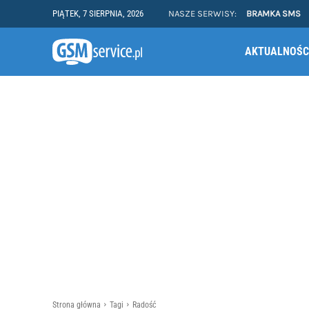
PIĄTEK, 7 SIERPNIA, 2026
NASZE SERWISY:
BRAMKA SMS
AKTUALNOŚC
Strona główna
Tagi
Radość