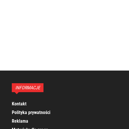
INFORMACJE
Kontakt
Polityka prywatności
Reklama