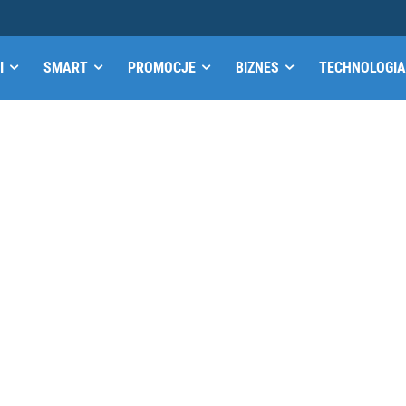
I
SMART
PROMOCJE
BIZNES
TECHNOLOGIA