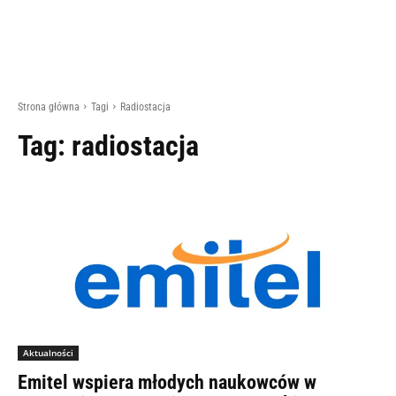
Strona główna
Tagi
Radiostacja
Tag:
radiostacja
Aktualności
Emitel wspiera młodych naukowców w