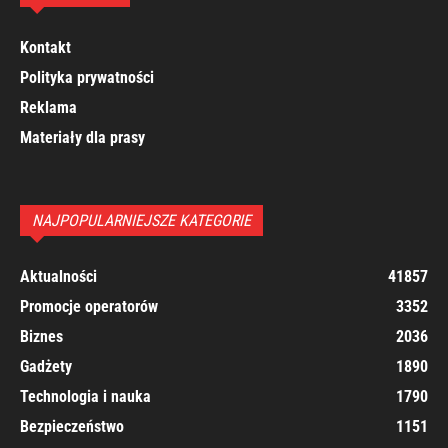
Kontakt
Polityka prywatności
Reklama
Materiały dla prasy
NAJPOPULARNIEJSZE KATEGORIE
Aktualności
41857
Promocje operatorów
3352
Biznes
2036
Gadżety
1890
Technologia i nauka
1790
Bezpieczeństwo
1151