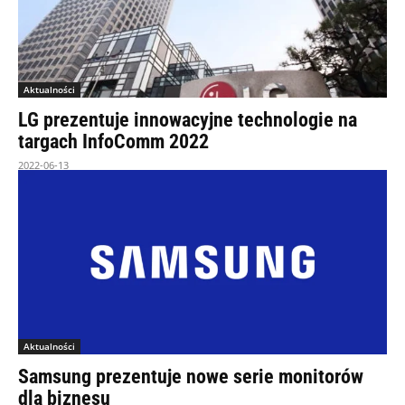
Aktualności
LG prezentuje innowacyjne technologie na
targach InfoComm 2022
2022-06-13
Aktualności
Samsung prezentuje nowe serie monitorów
dla biznesu