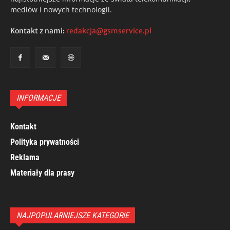
mediów i nowych technologii.
Kontakt z nami:
redakcja@gsmservice.pl
INFORMACJE
Kontakt
Polityka prywatności
Reklama
Materiały dla prasy
NAJPOPULARNIEJSZE KATEGORIE