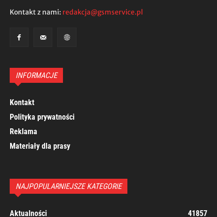
Kontakt z nami:
redakcja@gsmservice.pl
INFORMACJE
Kontakt
Polityka prywatności
Reklama
Materiały dla prasy
NAJPOPULARNIEJSZE KATEGORIE
Aktualności
41857