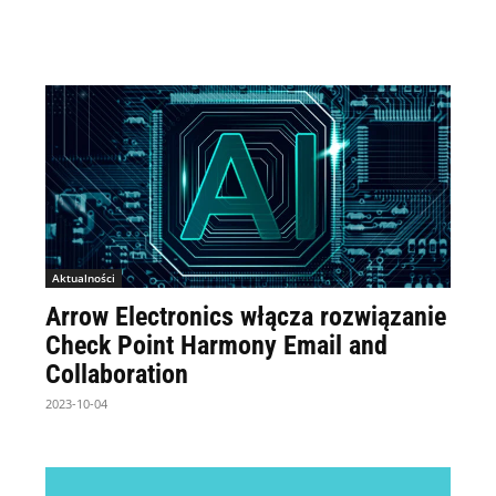
Aktualności
Arrow Electronics włącza rozwiązanie
Check Point Harmony Email and
Collaboration
2023-10-04