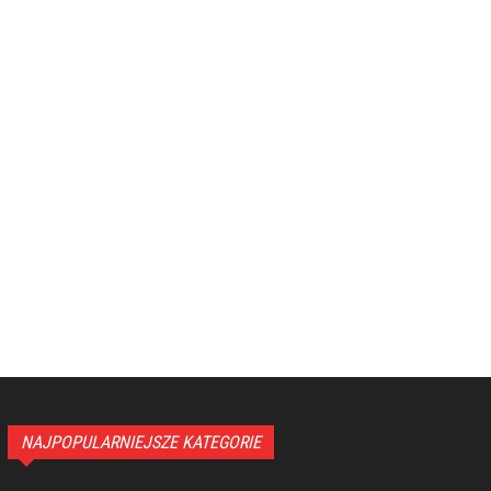
NAJPOPULARNIEJSZE KATEGORIE