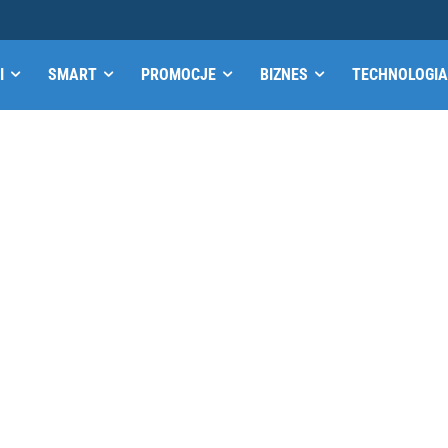
I
SMART
PROMOCJE
BIZNES
TECHNOLOGIA