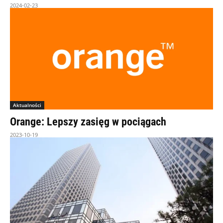
2024-02-23
Aktualności
Orange: Lepszy zasięg w pociągach
2023-10-19