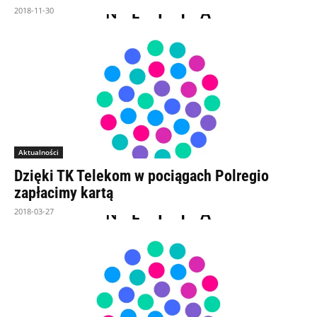
2018-11-30
Aktualności
Dzięki TK Telekom w pociągach Polregio
zapłacimy kartą
2018-03-27