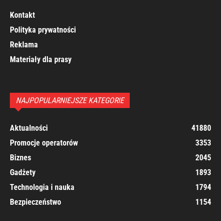
Kontakt
Polityka prywatności
Reklama
Materiały dla prasy
NAJPOPULARNIEJSZE KATEGORIE
Aktualności
41880
Promocje operatorów
3353
Biznes
2045
Gadżety
1893
Technologia i nauka
1794
Bezpieczeństwo
1154