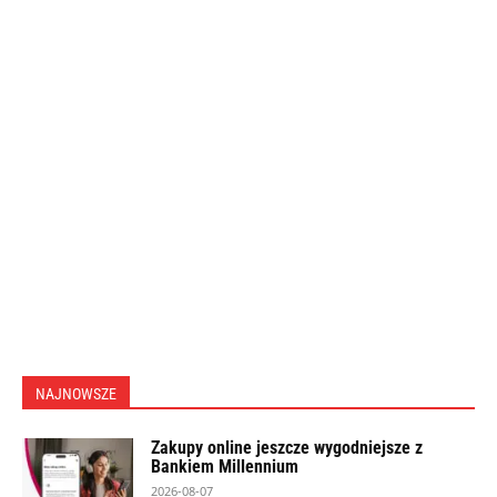
NAJNOWSZE
Zakupy online jeszcze wygodniejsze z
Bankiem Millennium
2026-08-07