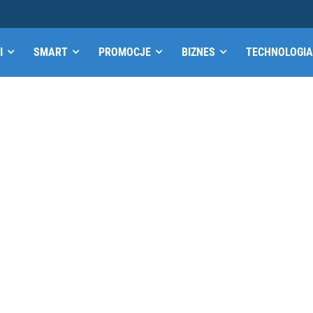
I
SMART
PROMOCJE
BIZNES
TECHNOLOGIA