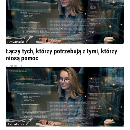
Aktualności
Łączy tych, którzy potrzebują z tymi, którzy
niosą pomoc
2020-04-21
Aktualności