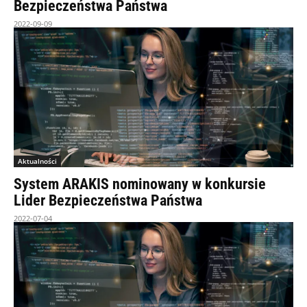
Bezpieczeństwa Państwa
2022-09-09
Aktualności
System ARAKIS nominowany w konkursie
Lider Bezpieczeństwa Państwa
2022-07-04