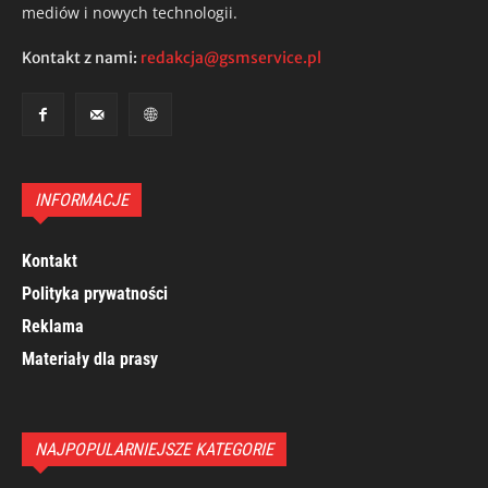
mediów i nowych technologii.
Kontakt z nami:
redakcja@gsmservice.pl
INFORMACJE
Kontakt
Polityka prywatności
Reklama
Materiały dla prasy
NAJPOPULARNIEJSZE KATEGORIE