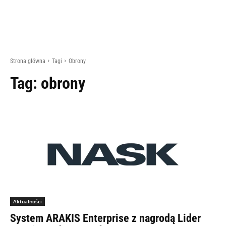
Strona główna
Tagi
Obrony
Tag:
obrony
Aktualności
System ARAKIS Enterprise z nagrodą Lider