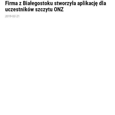
Firma z Białegostoku stworzyła aplikację dla
uczestników szczytu ONZ
2019-02-21