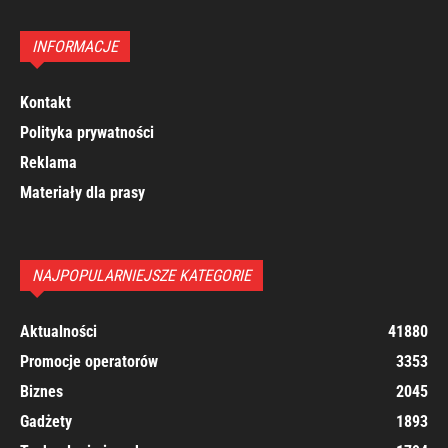
INFORMACJE
Kontakt
Polityka prywatności
Reklama
Materiały dla prasy
NAJPOPULARNIEJSZE KATEGORIE
Aktualności
41880
Promocje operatorów
3353
Biznes
2045
Gadżety
1893