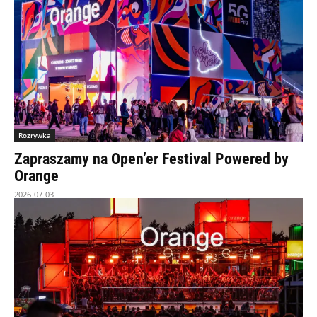
Rozrywka
Zapraszamy na Open’er Festival Powered by
Orange
2026-07-03