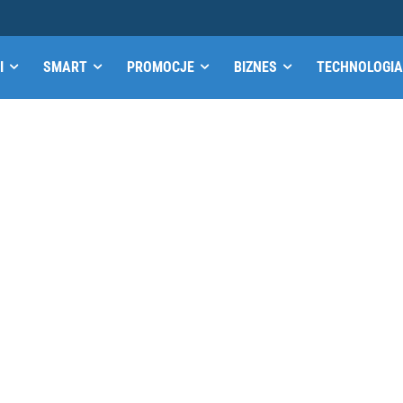
I
SMART
PROMOCJE
BIZNES
TECHNOLOGIA