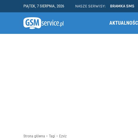
PIĄTEK, 7 SIERPNIA, 2026
NASZE SERWISY:
BRAMKA SMS
AKTUALNOŚC
Strona główna
Tagi
Ezviz