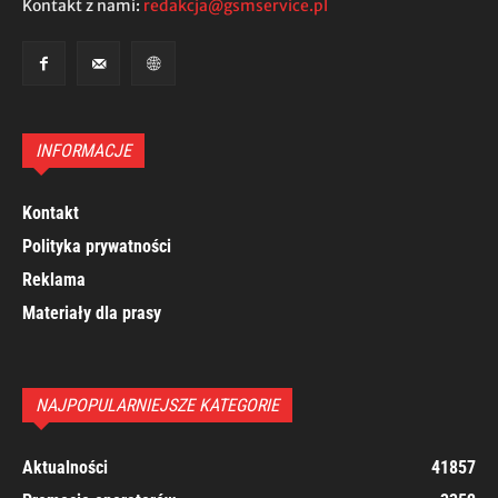
Kontakt z nami:
redakcja@gsmservice.pl
INFORMACJE
Kontakt
Polityka prywatności
Reklama
Materiały dla prasy
NAJPOPULARNIEJSZE KATEGORIE
Aktualności
41857