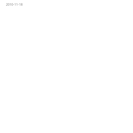
2010-11-18