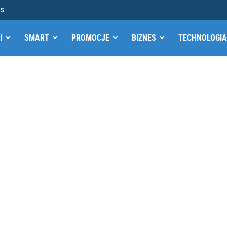
MS
I
SMART
PROMOCJE
BIZNES
TECHNOLOGIA