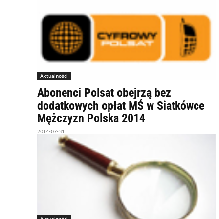
Aktualności
Abonenci Polsat obejrzą bez
dodatkowych opłat MŚ w Siatkówce
Mężczyzn Polska 2014
2014-07-31
Aktualności