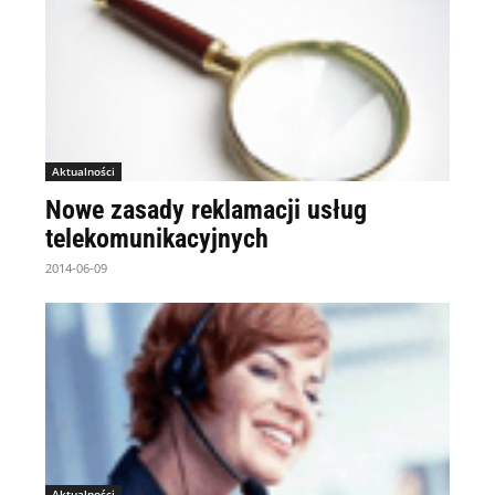
Aktualności
Nowe zasady reklamacji usług
telekomunikacyjnych
2014-06-09
Aktualności