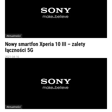
Aktualności
Nowy smartfon Xperia 10 III – zalety
łączności 5G
2021-04-16
Aktualności