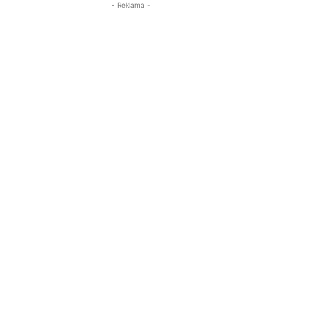
- Reklama -