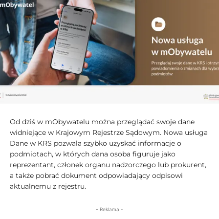
Od dziś w mObywatelu można przeglądać swoje dane
widniejące w Krajowym Rejestrze Sądowym. Nowa usługa
Dane w KRS pozwala szybko uzyskać informacje o
podmiotach, w których dana osoba figuruje jako
reprezentant, członek organu nadzorczego lub prokurent,
a także pobrać dokument odpowiadający odpisowi
aktualnemu z rejestru.
- Reklama -