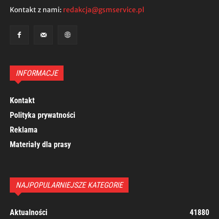
Kontakt z nami:
redakcja@gsmservice.pl
INFORMACJE
Kontakt
Polityka prywatności
Reklama
Materiały dla prasy
NAJPOPULARNIEJSZE KATEGORIE
Aktualności
41880