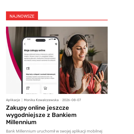
NAJNOWSZE
Aplikacje
Monika Kowalczewska
-
2026-08-07
Zakupy online jeszcze
wygodniejsze z Bankiem
Millennium
Bank Millennium uruchomił w swojej aplikacji mobilnej