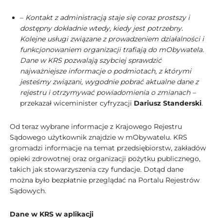
–
Kontakt z administracją staje się coraz prostszy i
dostępny dokładnie wtedy, kiedy jest potrzebny.
Kolejne usługi związane z prowadzeniem działalności i
funkcjonowaniem organizacji trafiają do mObywatela.
Dane w KRS pozwalają szybciej sprawdzić
najważniejsze informacje o podmiotach, z którymi
jesteśmy związani, wygodnie pobrać aktualne dane z
rejestru i otrzymywać powiadomienia o zmianach –
przekazał wiceminister cyfryzacji
Dariusz Standerski
.
Od teraz wybrane informacje z Krajowego Rejestru
Sądowego użytkownik znajdzie w mObywatelu. KRS
gromadzi informacje na temat przedsiębiorstw, zakładów
opieki zdrowotnej oraz organizacji pożytku publicznego,
takich jak stowarzyszenia czy fundacje. Dotąd dane
można było bezpłatnie przeglądać na Portalu Rejestrów
Sądowych.
Dane w KRS w aplikacji