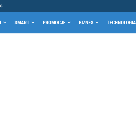
MS
I
SMART
PROMOCJE
BIZNES
TECHNOLOGIA