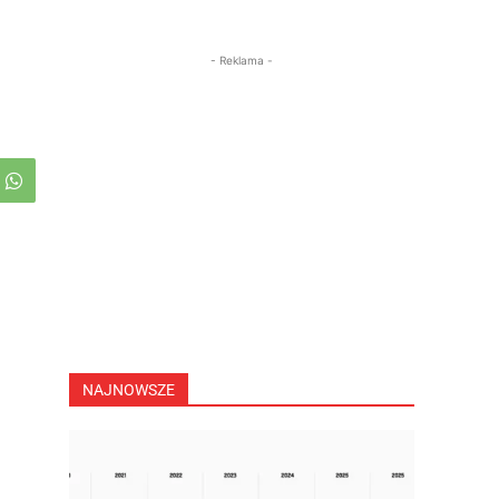
- Reklama -
NAJNOWSZE