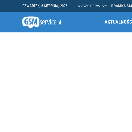
CZWARTEK, 6 SIERPNIA, 2026
NASZE SERWISY:
BRAMKA S
AKTUALNOŚC