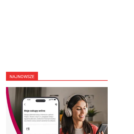
NAJNOWSZE