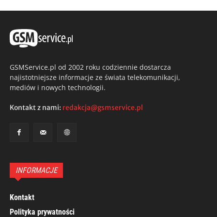
GSMService.pl od 2002 roku codziennie dostarcza
najistotniejsze informacje ze świata telekomunikacji,
mediów i nowych technologii.
Kontakt z nami:
redakcja@gsmservice.pl
INFORMACJE
Kontakt
Polityka prywatności