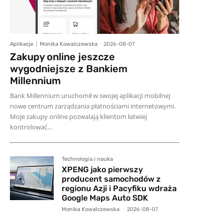
Aplikacje
Monika Kowalczewska
-
2026-08-07
Zakupy online jeszcze
wygodniejsze z Bankiem
Millennium
Bank Millennium uruchomił w swojej aplikacji mobilnej
nowe centrum zarządzania płatnościami internetowymi.
Moje zakupy online pozwalają klientom łatwiej
kontrolować...
Technologia i nauka
XPENG jako pierwszy
producent samochodów z
regionu Azji i Pacyfiku wdraża
Google Maps Auto SDK
Monika Kowalczewska
-
2026-08-07