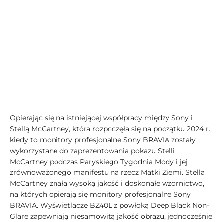
Opierając się na istniejącej współpracy między Sony i
Stellą McCartney, która rozpoczęła się na początku 2024 r.,
kiedy to monitory profesjonalne Sony BRAVIA zostały
wykorzystane do zaprezentowania pokazu Stelli
McCartney podczas Paryskiego Tygodnia Mody i jej
zrównoważonego manifestu na rzecz Matki Ziemi. Stella
McCartney znała wysoką jakość i doskonałe wzornictwo,
na których opierają się monitory profesjonalne Sony
BRAVIA. Wyświetlacze BZ40L z powłoką Deep Black Non-
Glare zapewniają niesamowitą jakość obrazu, jednocześnie