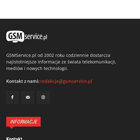
GSMService.pl od 2002 roku codziennie dostarcza
najistotniejsze informacje ze świata telekomunikacji,
mediów i nowych technologii.
Kontakt z nami:
redakcja@gsmservice.pl
INFORMACJE
Kontakt