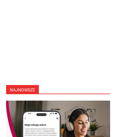
NAJNOWSZE