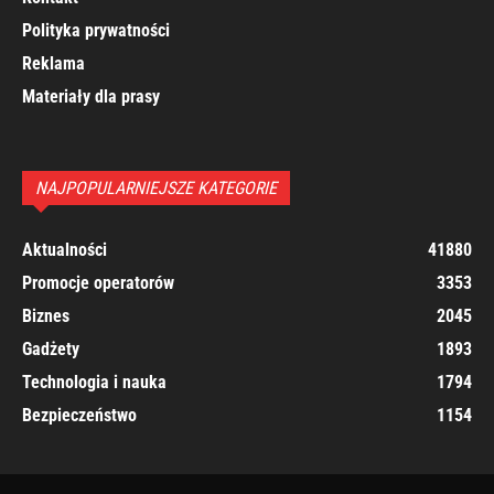
Polityka prywatności
Reklama
Materiały dla prasy
NAJPOPULARNIEJSZE KATEGORIE
Aktualności
41880
Promocje operatorów
3353
Biznes
2045
Gadżety
1893
Technologia i nauka
1794
Bezpieczeństwo
1154