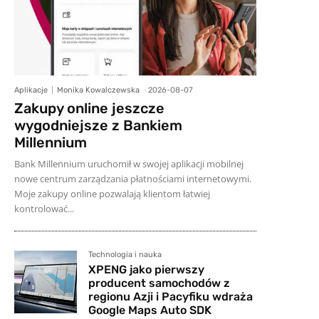
Aplikacje
Monika Kowalczewska
-
2026-08-07
Zakupy online jeszcze
wygodniejsze z Bankiem
Millennium
Bank Millennium uruchomił w swojej aplikacji mobilnej
nowe centrum zarządzania płatnościami internetowymi.
Moje zakupy online pozwalają klientom łatwiej
kontrolować...
Technologia i nauka
XPENG jako pierwszy
producent samochodów z
regionu Azji i Pacyfiku wdraża
Google Maps Auto SDK