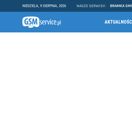
NIEDZIELA, 9 SIERPNIA, 2026
NASZE SERWISY:
BRAMKA SM
AKTUALNOŚC