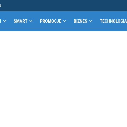
S
I
SMART
PROMOCJE
BIZNES
TECHNOLOGIA