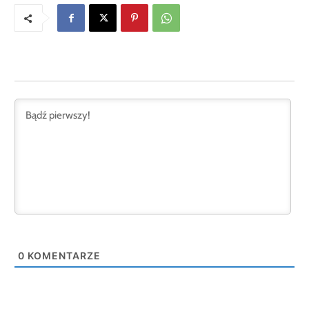
0
KOMENTARZE