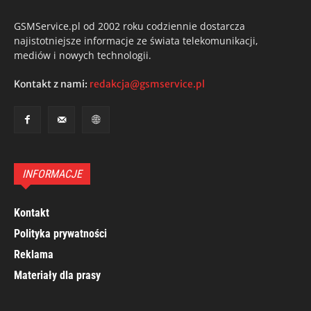
GSMService.pl od 2002 roku codziennie dostarcza
najistotniejsze informacje ze świata telekomunikacji,
mediów i nowych technologii.
Kontakt z nami:
redakcja@gsmservice.pl
INFORMACJE
Kontakt
Polityka prywatności
Reklama
Materiały dla prasy