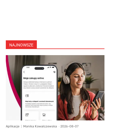
NAJNOWSZE
Aplikacje
Monika Kowalczewska
-
2026-08-07