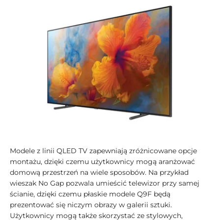
Modele z linii QLED TV zapewniają zróżnicowane opcje
montażu, dzięki czemu użytkownicy mogą aranżować
domową przestrzeń na wiele sposobów. Na przykład
wieszak No Gap pozwala umieścić telewizor przy samej
ścianie, dzięki czemu płaskie modele Q9F będą
prezentować się niczym obrazy w galerii sztuki.
Użytkownicy mogą także skorzystać ze stylowych,