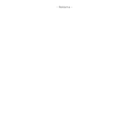
- Reklama -