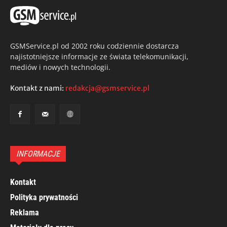
GSMService.pl od 2002 roku codziennie dostarcza
najistotniejsze informacje ze świata telekomunikacji,
mediów i nowych technologii.
Kontakt z nami:
redakcja@gsmservice.pl
INFORMACJE
Kontakt
Polityka prywatności
Reklama