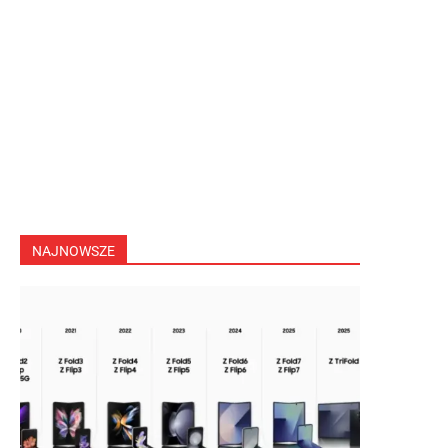
NAJNOWSZE