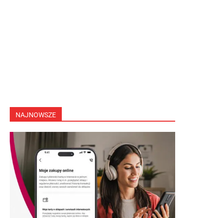
NAJNOWSZE