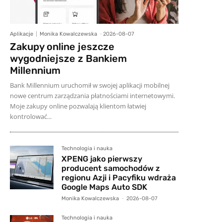
Aplikacje
Monika Kowalczewska
-
2026-08-07
Zakupy online jeszcze
wygodniejsze z Bankiem
Millennium
Bank Millennium uruchomił w swojej aplikacji mobilnej
nowe centrum zarządzania płatnościami internetowymi.
Moje zakupy online pozwalają klientom łatwiej
kontrolować...
Technologia i nauka
XPENG jako pierwszy
producent samochodów z
regionu Azji i Pacyfiku wdraża
Google Maps Auto SDK
Monika Kowalczewska
-
2026-08-07
Technologia i nauka