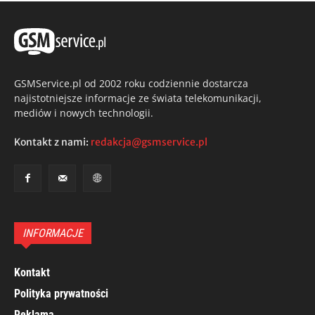
GSMService.pl od 2002 roku codziennie dostarcza
najistotniejsze informacje ze świata telekomunikacji,
mediów i nowych technologii.
Kontakt z nami:
redakcja@gsmservice.pl
INFORMACJE
Kontakt
Polityka prywatności
Reklama