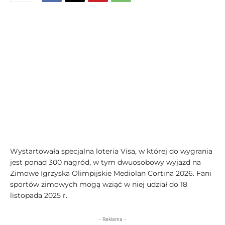
Wystartowała specjalna loteria Visa, w której do wygrania
jest ponad 300 nagród, w tym dwuosobowy wyjazd na
Zimowe Igrzyska Olimpijskie Mediolan Cortina 2026. Fani
sportów zimowych mogą wziąć w niej udział do 18
listopada 2025 r.
- Reklama -