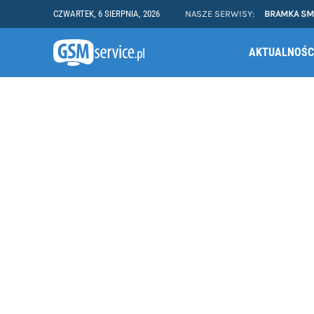
CZWARTEK, 6 SIERPNIA, 2026
NASZE SERWISY:
BRAMKA S
AKTUALNOŚC