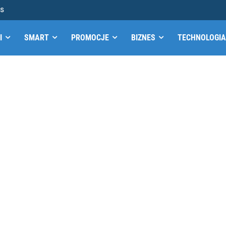
MS
I
SMART
PROMOCJE
BIZNES
TECHNOLOGIA