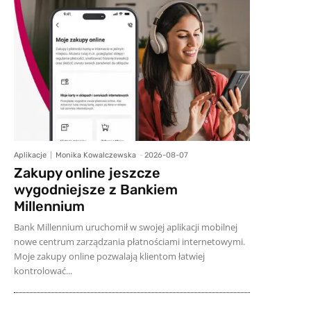
Aplikacje
Monika Kowalczewska
-
2026-08-07
Zakupy online jeszcze
wygodniejsze z Bankiem
Millennium
Bank Millennium uruchomił w swojej aplikacji mobilnej
nowe centrum zarządzania płatnościami internetowymi.
Moje zakupy online pozwalają klientom łatwiej
kontrolować...