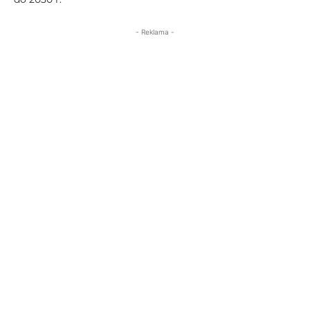
- Reklama -