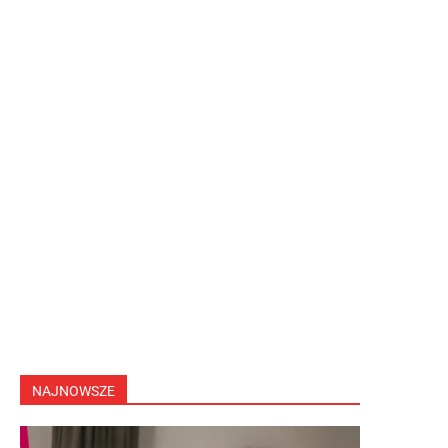
NAJNOWSZE