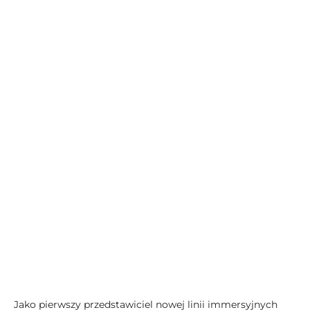
Jako pierwszy przedstawiciel nowej linii immersyjnych