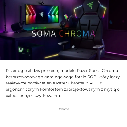
Razer ogłosił dziś premierę modelu Razer Soma Chroma –
bezprzewodowego gamingowego fotela RGB, który łączy
reaktywne podświetlenie Razer Chroma™ RGB z
ergonomicznym komfortem zaprojektowanym z myślą o
całodziennym użytkowaniu.
- Reklama -