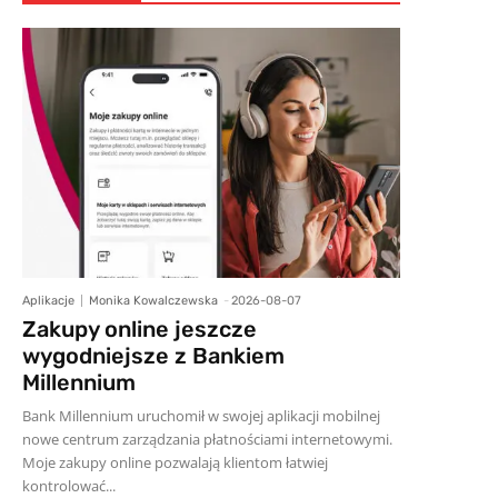
Aplikacje
Monika Kowalczewska
-
2026-08-07
Zakupy online jeszcze
wygodniejsze z Bankiem
Millennium
Bank Millennium uruchomił w swojej aplikacji mobilnej
nowe centrum zarządzania płatnościami internetowymi.
Moje zakupy online pozwalają klientom łatwiej
kontrolować...