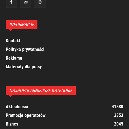
INFORMACJE
Kontakt
Polityka prywatności
Reklama
Materiały dla prasy
NAJPOPULARNIEJSZE KATEGORIE
Aktualności
41880
Promocje operatorów
3353
Biznes
2045