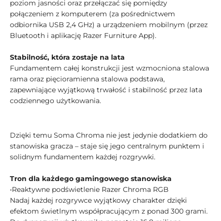
poziom jasności oraz przełączać się pomiędzy
połączeniem z komputerem (za pośrednictwem
odbiornika USB 2,4 GHz) a urządzeniem mobilnym (przez
Bluetooth i aplikację Razer Furniture App).
Stabilność, która zostaje na lata
Fundamentem całej konstrukcji jest wzmocniona stalowa
rama oraz pięcioramienna stalowa podstawa,
zapewniające wyjątkową trwałość i stabilność przez lata
codziennego użytkowania.
Dzięki temu Soma Chroma nie jest jedynie dodatkiem do
stanowiska gracza – staje się jego centralnym punktem i
solidnym fundamentem każdej rozgrywki.
Tron dla każdego gamingowego stanowiska
•Reaktywne podświetlenie Razer Chroma RGB
Nadaj każdej rozgrywce wyjątkowy charakter dzięki
efektom świetlnym współpracującym z ponad 300 grami.