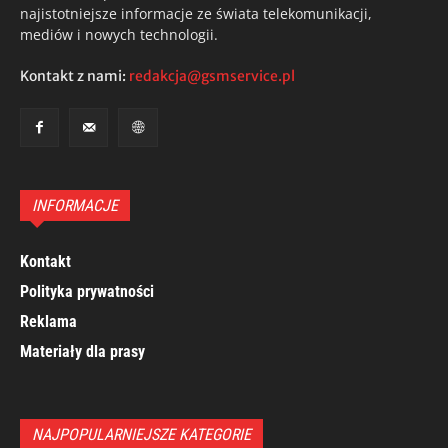
najistotniejsze informacje ze świata telekomunikacji,
mediów i nowych technologii.
Kontakt z nami:
redakcja@gsmservice.pl
INFORMACJE
Kontakt
Polityka prywatności
Reklama
Materiały dla prasy
NAJPOPULARNIEJSZE KATEGORIE