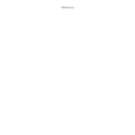
- Reklama -