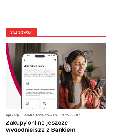
NAJNOWSZE
Aplikacje
Monika Kowalczewska
-
2026-08-07
Zakupy online jeszcze
wygodniejsze z Bankiem