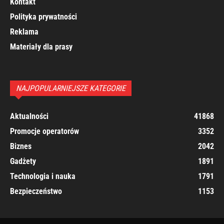
Kontakt
Polityka prywatności
Reklama
Materiały dla prasy
NAJPOPULARNIEJSZE KATEGORIE
Aktualności
41868
Promocje operatorów
3352
Biznes
2042
Gadżety
1891
Technologia i nauka
1791
Bezpieczeństwo
1153