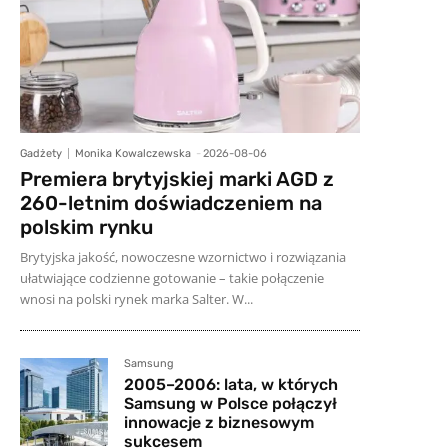
Gadżety
Monika Kowalczewska
-
2026-08-06
Premiera brytyjskiej marki AGD z
260-letnim doświadczeniem na
polskim rynku
Brytyjska jakość, nowoczesne wzornictwo i rozwiązania
ułatwiające codzienne gotowanie – takie połączenie
wnosi na polski rynek marka Salter. W...
Samsung
2005–2006: lata, w których
Samsung w Polsce połączył
innowacje z biznesowym
sukcesem