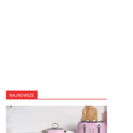
NAJNOWSZE