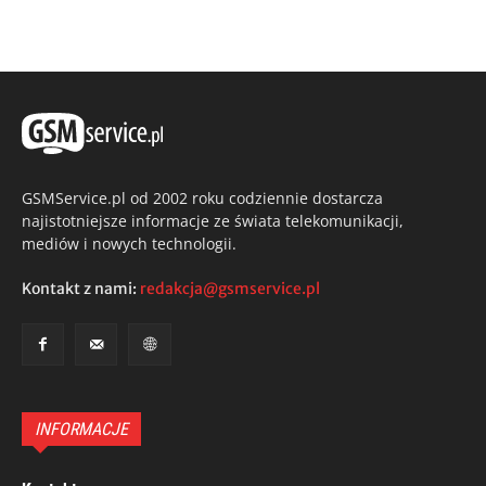
GSMService.pl od 2002 roku codziennie dostarcza
najistotniejsze informacje ze świata telekomunikacji,
mediów i nowych technologii.
Kontakt z nami:
redakcja@gsmservice.pl
INFORMACJE