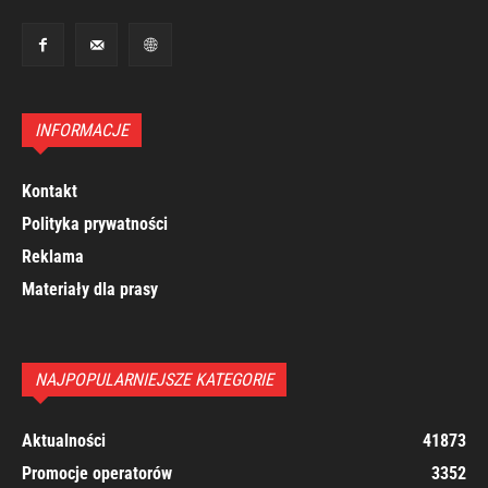
INFORMACJE
Kontakt
Polityka prywatności
Reklama
Materiały dla prasy
NAJPOPULARNIEJSZE KATEGORIE
Aktualności
41873
Promocje operatorów
3352