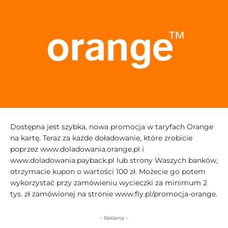
Dostępna jest szybka, nowa promocja w taryfach Orange
na kartę. Teraz za każde doładowanie, które zrobicie
poprzez www.doladowania.orange.pl i
www.doladowania.payback.pl lub strony Waszych banków,
otrzymacie kupon o wartości 100 zł. Możecie go potem
wykorzystać przy zamówieniu wycieczki za minimum 2
tys. zł zamówionej na stronie www.fly.pl/promocja-orange.
- Reklama -